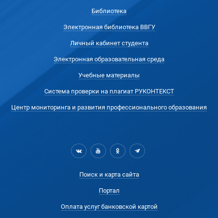
Библиотека
Электронная библиотека ВВГУ
Личный кабинет студента
Электронная образовательная среда
Учебные материалы
Система проверки на плагиат РУКОНТЕКСТ
Центр мониторинга и развития профессионального образования
Поиск и карта сайта
Портал
Оплата услуг банковской картой