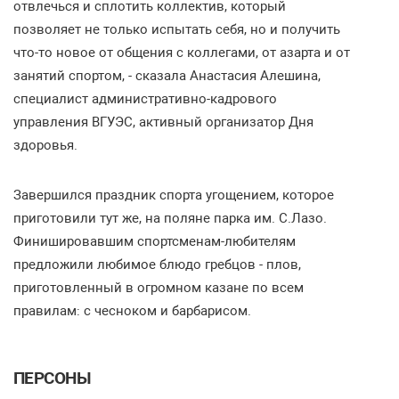
отвлечься и сплотить коллектив, который
позволяет не только испытать себя, но и получить
что-то новое от общения с коллегами, от азарта и от
занятий спортом, - сказала Анастасия Алешина,
специалист административно-кадрового
управления ВГУЭС, активный организатор Дня
здоровья.
Завершился праздник спорта угощением, которое
приготовили тут же, на поляне парка им. С.Лазо.
Финишировавшим спортсменам-любителям
предложили любимое блюдо гребцов - плов,
приготовленный в огромном казане по всем
правилам: с чесноком и барбарисом.
ПЕРСОНЫ