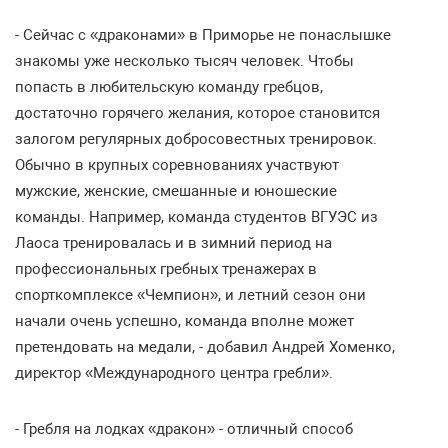
- Сейчас с «драконами» в Приморье не понаслышке
знакомы уже несколько тысяч человек. Чтобы
попасть в любительскую команду гребцов,
достаточно горячего желания, которое становится
залогом регулярных добросовестных тренировок.
Обычно в крупных соревнованиях участвуют
мужские, женские, смешанные и юношеские
команды. Например, команда студентов ВГУЭС из
Лаоса тренировалась и в зимний период на
профессиональных гребных тренажерах в
спорткомплексе «Чемпион», и летний сезон они
начали очень успешно, команда вполне может
претендовать на медали, - добавил Андрей Хоменко,
директор «Международного центра гребли».
- Гребля на лодках «дракон» - отличный способ