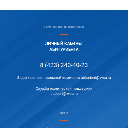
ПРИЁМНАЯ КОМИССИЯ
ЛИЧНЫЙ КАБИНЕТ
АБИТУРИЕНТА
8 (423) 240-40-23
Задать вопрос приемной комиссии
abiturient@vvsu.ru
Служба технической поддержки
support@vvsu.ru
ВВГУ