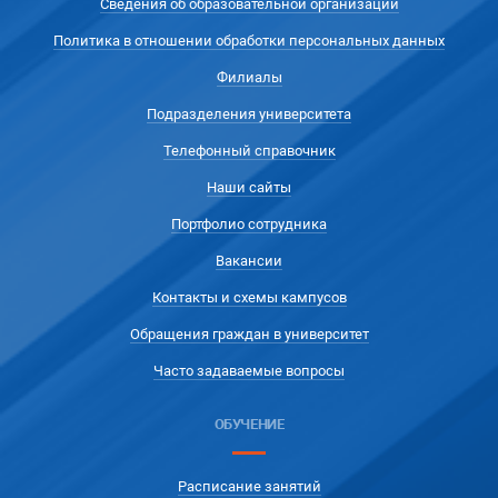
Сведения об образовательной организации
Политика в отношении обработки персональных данных
Филиалы
Подразделения университета
Телефонный справочник
Наши сайты
Портфолио сотрудника
Вакансии
Контакты и схемы кампусов
Обращения граждан в университет
Часто задаваемые вопросы
ОБУЧЕНИЕ
Расписание занятий