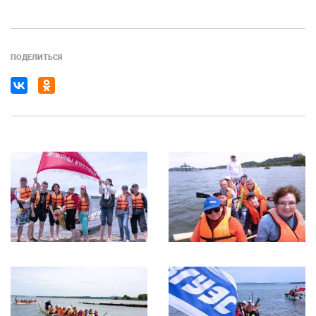
ПОДЕЛИТЬСЯ