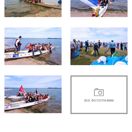
ВСЕ ФОТОГРАФИИ