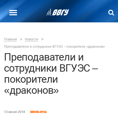
Главная
Новости
Преподаватели и сотрудники ВГУЭС – покорители «драконов»
Преподаватели и
сотрудники ВГУЭС –
покорители
«драконов»
13 июня 2018
ЖИЗНЬ ВУЗА