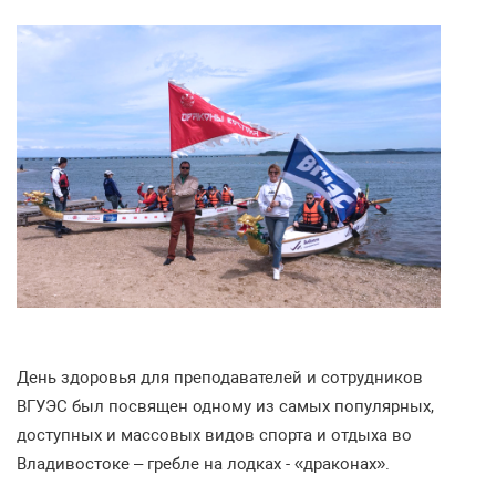
День здоровья для преподавателей и сотрудников
ВГУЭС был посвящен одному из самых популярных,
доступных и массовых видов спорта и отдыха во
Владивостоке – гребле на лодках - «драконах».