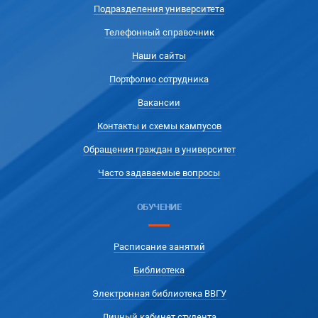
Подразделения университета
Телефонный справочник
Наши сайты
Портфолио сотрудника
Вакансии
Контакты и схемы кампусов
Обращения граждан в университет
Часто задаваемые вопросы
ОБУЧЕНИЕ
Расписание занятий
Библиотека
Электронная библиотека ВВГУ
Личный кабинет студента