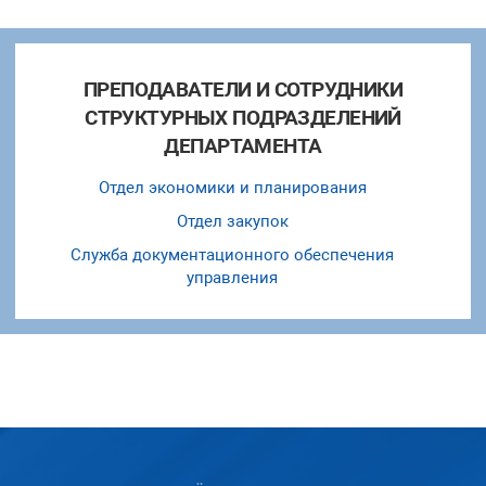
ПРЕПОДАВАТЕЛИ И СОТРУДНИКИ
СТРУКТУРНЫХ ПОДРАЗДЕЛЕНИЙ
ДЕПАРТАМЕНТА
Отдел экономики и планирования
Отдел закупок
Служба документационного обеспечения
управления