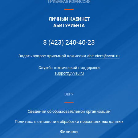
ПРИЁМНАЯ КОМИССИЯ
ЛИЧНЫЙ КАБИНЕТ
АБИТУРИЕНТА
8 (423) 240-40-23
Задать вопрос приемной комиссии
abiturient@vvsu.ru
Служба технической поддержки
support@vvsu.ru
ВВГУ
Сведения об образовательной организации
Политика в отношении обработки персональных данных
Филиалы