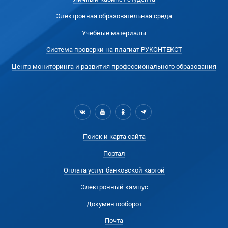
Электронная образовательная среда
Учебные материалы
Система проверки на плагиат РУКОНТЕКСТ
Центр мониторинга и развития профессионального образования
Поиск и карта сайта
Портал
Оплата услуг банковской картой
Электронный кампус
Документооборот
Почта