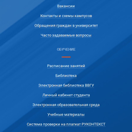
Вакансии
Контакты и схемы кампусов
Обращения граждан в университет
Часто задаваемые вопросы
ОБУЧЕНИЕ
Расписание занятий
Библиотека
Электронная библиотека ВВГУ
Личный кабинет студента
Электронная образовательная среда
Учебные материалы
Система проверки на плагиат РУКОНТЕКСТ