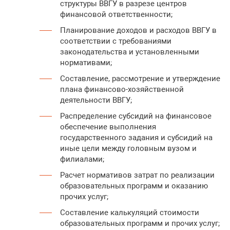
структуры ВВГУ в разрезе центров
финансовой ответственности;
Планирование доходов и расходов ВВГУ в
соответствии с требованиями
законодательства и установленными
нормативами;
Составление, рассмотрение и утверждение
плана финансово-хозяйственной
деятельности ВВГУ;
Распределение субсидий на финансовое
обеспечение выполнения
государственного задания и субсидий на
иные цели между головным вузом и
филиалами;
Расчет нормативов затрат по реализации
образовательных программ и оказанию
прочих услуг;
Составление калькуляций стоимости
образовательных программ и прочих услуг;