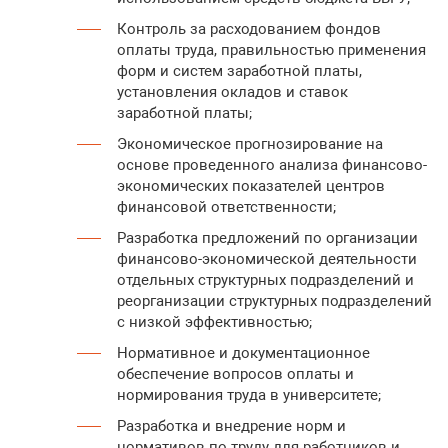
Контроль за расходованием фондов
оплаты труда, правильностью применения
форм и систем заработной платы,
установления окладов и ставок
заработной платы;
Экономическое прогнозирование на
основе проведенного анализа финансово-
экономических показателей центров
финансовой ответственности;
Разработка предложений по организации
финансово-экономической деятельности
отдельных структурных подразделений и
реорганизации структурных подразделений
с низкой эффективностью;
Нормативное и документационное
обеспечение вопросов оплаты и
нормирования труда в университете;
Разработка и внедрение норм и
нормативов по труду для работников и