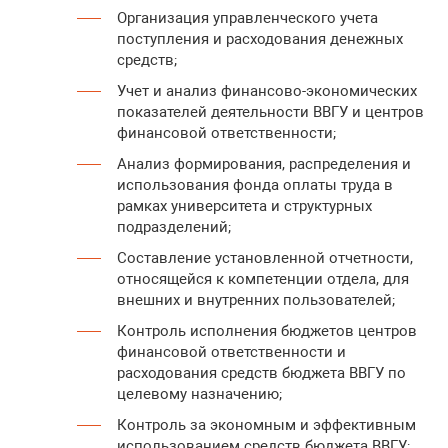
Организация управленческого учета
поступления и расходования денежных
средств;
Учет и анализ финансово-экономических
показателей деятельности ВВГУ и центров
финансовой ответственности;
Анализ формирования, распределения и
использования фонда оплаты труда в
рамках университета и структурных
подразделений;
Составление установленной отчетности,
относящейся к компетенции отдела, для
внешних и внутренних пользователей;
Контроль исполнения бюджетов центров
финансовой ответственности и
расходования средств бюджета ВВГУ по
целевому назначению;
Контроль за экономным и эффективным
использованием средств бюджета ВВГУ;