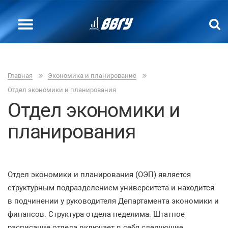
Главная
Экономика и планирование
Отдел экономики и планирования
Отдел экономики и
планирования
Отдел экономики и планирования (ОЭП) является
структурным подразделением университета и находится
в подчинении у руководителя Департамента экономики и
финансов. Структура отдела неделима. Штатное
расписание отдела включает в себя следующие