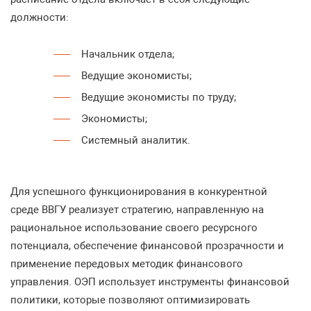
должности:
Начальник отдела;
Ведущие экономисты;
Ведущие экономисты по труду;
Экономисты;
Системный аналитик.
Для успешного функционирования в конкурентной
среде ВВГУ реализует стратегию, направленную на
рациональное использование своего ресурсного
потенциала, обеспечение финансовой прозрачности и
применение передовых методик финансового
управления. ОЭП использует инструменты финансовой
политики, которые позволяют оптимизировать