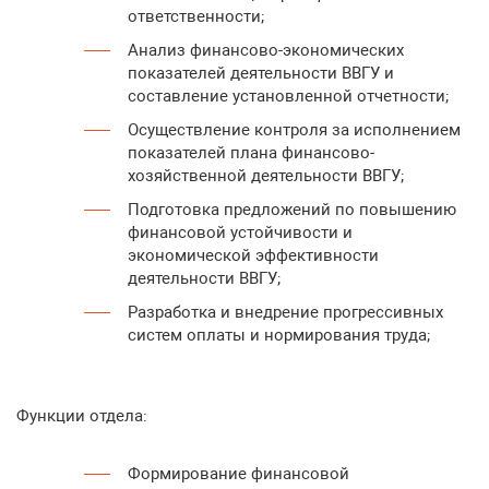
ответственности;
Анализ финансово-экономических
показателей деятельности ВВГУ и
составление установленной отчетности;
Осуществление контроля за исполнением
показателей плана финансово-
хозяйственной деятельности ВВГУ;
Подготовка предложений по повышению
финансовой устойчивости и
экономической эффективности
деятельности ВВГУ;
Разработка и внедрение прогрессивных
систем оплаты и нормирования труда;
Функции отдела:
Формирование финансовой