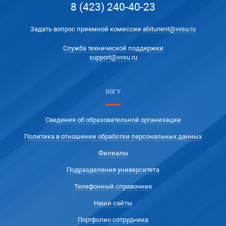
8 (423) 240-40-23
Задать вопрос приемной комиссии
abiturient@vvsu.ru
Служба технической поддержки
support@vvsu.ru
ВВГУ
Сведения об образовательной организации
Политика в отношении обработки персональных данных
Филиалы
Подразделения университета
Телефонный справочник
Наши сайты
Портфолио сотрудника