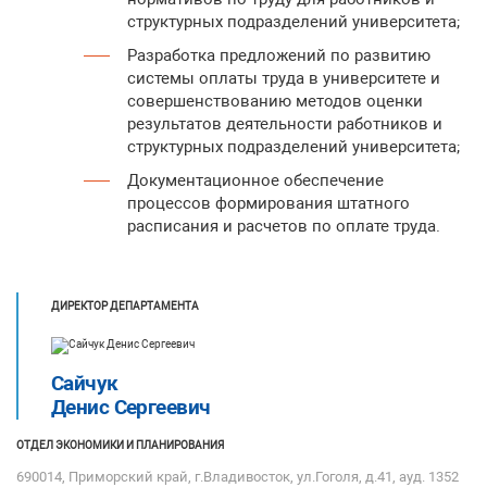
структурных подразделений университета;
Разработка предложений по развитию
системы оплаты труда в университете и
совершенствованию методов оценки
результатов деятельности работников и
структурных подразделений университета;
Документационное обеспечение
процессов формирования штатного
расписания и расчетов по оплате труда.
ДИРЕКТОР ДЕПАРТАМЕНТА
Сайчук
Денис Сергеевич
ОТДЕЛ ЭКОНОМИКИ И ПЛАНИРОВАНИЯ
690014, Приморский край, г.Владивосток, ул.Гоголя, д.41, ауд. 1352