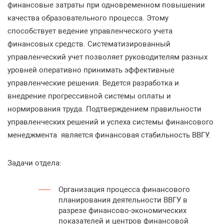
финансовые затраты при одновременном повышении
качества образовательного процесса. Этому
способствует ведение управленческого учета
финансовых средств. Систематизированный
управленческий учет позволяет руководителям разных
уровней оперативно принимать эффективные
управленческие решения. Ведется разработка и
внедрение прогрессивной системы оплаты и
нормирования труда. Подтверждением правильности
управленческих решений и успеха системы финансового
менеджмента является финансовая стабильность ВВГУ.
Задачи отдела:
Организация процесса финансового
планирования деятельности ВВГУ в
разрезе финансово-экономических
показателей и центров финансовой