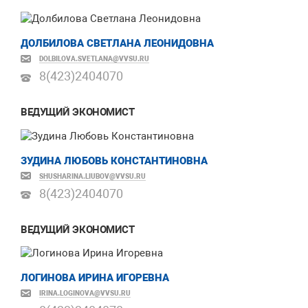
ДОЛБИЛОВА СВЕТЛАНА ЛЕОНИДОВНА
DOLBILOVA.SVETLANA@VVSU.RU
8(423)
2404070
ВЕДУЩИЙ ЭКОНОМИСТ
ЗУДИНА ЛЮБОВЬ КОНСТАНТИНОВНА
SHUSHARINA.LIUBOV@VVSU.RU
8(423)
2404070
ВЕДУЩИЙ ЭКОНОМИСТ
ЛОГИНОВА ИРИНА ИГОРЕВНА
IRINA.LOGINOVA@VVSU.RU