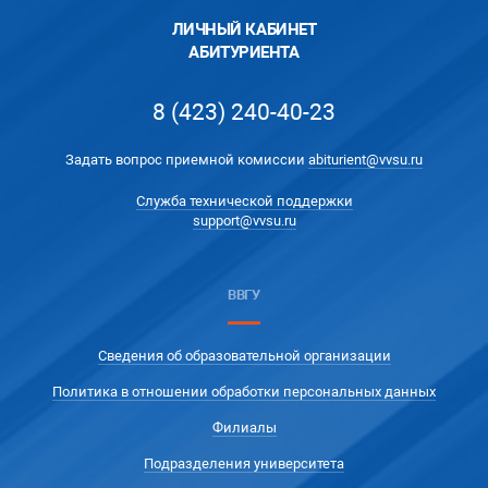
ЛИЧНЫЙ КАБИНЕТ
АБИТУРИЕНТА
8 (423) 240-40-23
Задать вопрос приемной комиссии
abiturient@vvsu.ru
Служба технической поддержки
support@vvsu.ru
ВВГУ
Сведения об образовательной организации
Политика в отношении обработки персональных данных
Филиалы
Подразделения университета