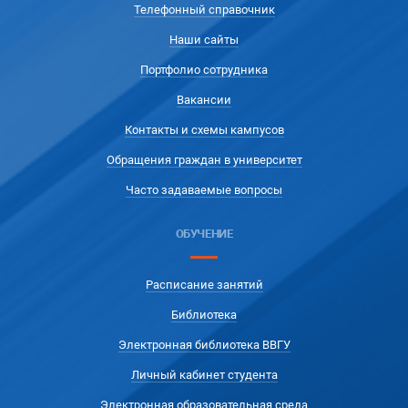
Телефонный справочник
Наши сайты
Портфолио сотрудника
Вакансии
Контакты и схемы кампусов
Обращения граждан в университет
Часто задаваемые вопросы
ОБУЧЕНИЕ
Расписание занятий
Библиотека
Электронная библиотека ВВГУ
Личный кабинет студента
Электронная образовательная среда