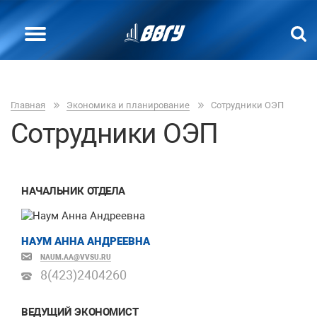
Главная
Экономика и планирование
Сотрудники ОЭП
Сотрудники ОЭП
НАЧАЛЬНИК ОТДЕЛА
НАУМ АННА АНДРЕЕВНА
NAUM.AA@VVSU.RU
8(423)
2404260
ВЕДУЩИЙ ЭКОНОМИСТ