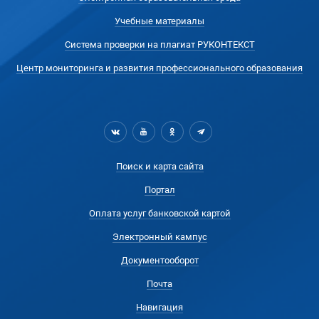
Учебные материалы
Система проверки на плагиат РУКОНТЕКСТ
Центр мониторинга и развития профессионального образования
Поиск и карта сайта
Портал
Оплата услуг банковской картой
Электронный кампус
Документооборот
Почта
Навигация