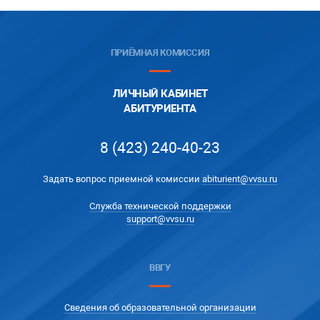
ПРИЁМНАЯ КОМИССИЯ
ЛИЧНЫЙ КАБИНЕТ
АБИТУРИЕНТА
8 (423) 240-40-23
Задать вопрос приемной комиссии
abiturient@vvsu.ru
Служба технической поддержки
support@vvsu.ru
ВВГУ
Сведения об образовательной организации