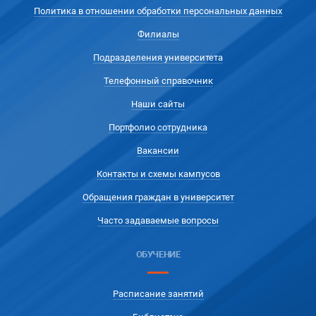
Политика в отношении обработки персональных данных
Филиалы
Подразделения университета
Телефонный справочник
Наши сайты
Портфолио сотрудника
Вакансии
Контакты и схемы кампусов
Обращения граждан в университет
Часто задаваемые вопросы
ОБУЧЕНИЕ
Расписание занятий