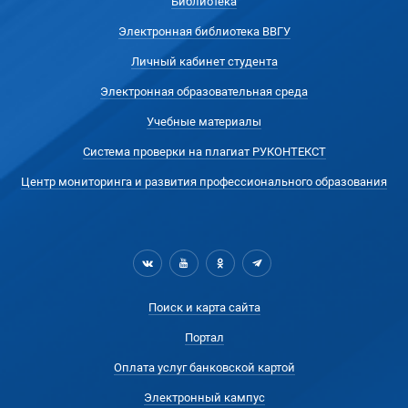
Библиотека
Электронная библиотека ВВГУ
Личный кабинет студента
Электронная образовательная среда
Учебные материалы
Система проверки на плагиат РУКОНТЕКСТ
Центр мониторинга и развития профессионального образования
Поиск и карта сайта
Портал
Оплата услуг банковской картой
Электронный кампус