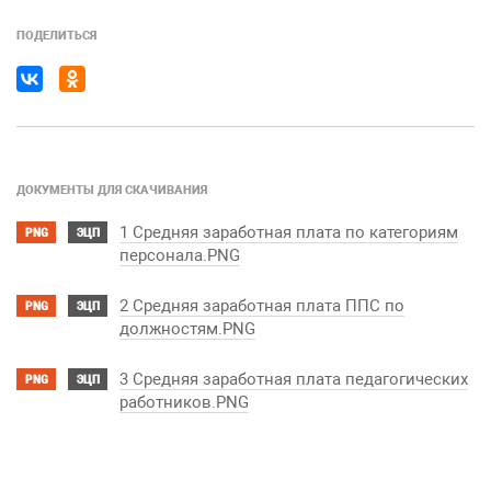
ПОДЕЛИТЬСЯ
ДОКУМЕНТЫ ДЛЯ СКАЧИВАНИЯ
1 Средняя заработная плата по категориям
PNG
ЭЦП
персонала.PNG
2 Средняя заработная плата ППС по
PNG
ЭЦП
должностям.PNG
3 Средняя заработная плата педагогических
PNG
ЭЦП
работников.PNG