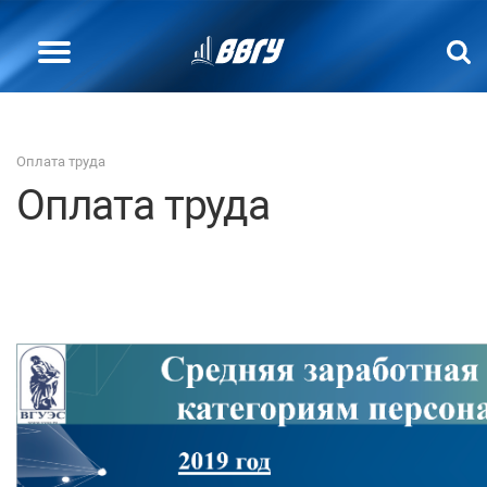
Оплата труда
Оплата труда