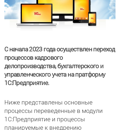
С начала 2023 года осуществлен переход
процессов кадрового
делопроизводства, бухгалтерского и
управленческого учета на пратформу
1С:Предприятие.
Ниже представлены основные
процессы переведенные в модули
1С:Предприятие и процессы
планируемые к внедрению