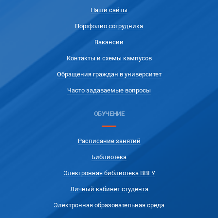
Наши сайты
Портфолио сотрудника
Вакансии
Контакты и схемы кампусов
Обращения граждан в университет
Часто задаваемые вопросы
ОБУЧЕНИЕ
Расписание занятий
Библиотека
Электронная библиотека ВВГУ
Личный кабинет студента
Электронная образовательная среда