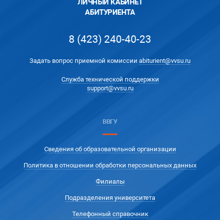
ЛИЧНЫЙ КАБИНЕТ
АБИТУРИЕНТА
8 (423) 240-40-23
Задать вопрос приемной комиссии
abiturient@vvsu.ru
Служба технической поддержки
support@vvsu.ru
ВВГУ
Сведения об образовательной организации
Политика в отношении обработки персональных данных
Филиалы
Подразделения университета
Телефонный справочник