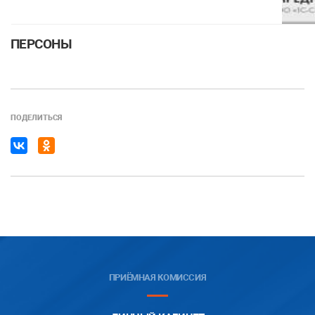
ПЕРСОНЫ
ПОДЕЛИТЬСЯ
ПРИЁМНАЯ КОМИССИЯ