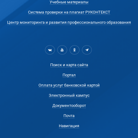
Учебные материалы
Система проверки на плагиат РУКОНТЕКСТ
Центр мониторинга и развития профессионального образования
Поиск и карта сайта
Портал
Оплата услуг банковской картой
Электронный кампус
Документооборот
Почта
Навигация