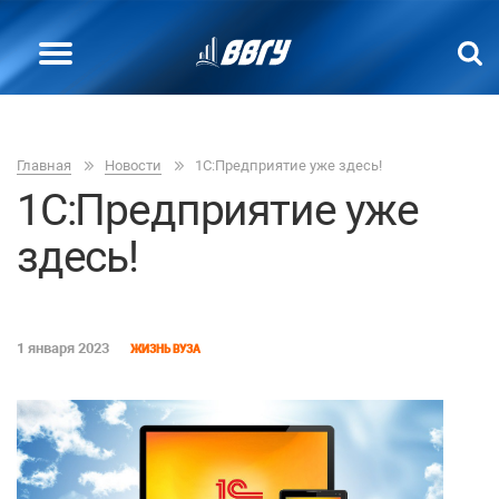
Главная
Новости
1C:Предприятие уже здесь!
1C:Предприятие уже
здесь!
1 января 2023
ЖИЗНЬ ВУЗА