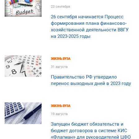
23 сентября
26 сентября начинается Процесс
формирования плана финансово-
хозяйственной деятельности ВВГУ
на 2023-2025 годы
ЖИЗНЬ ВУЗА
31 августа
Правительство РФ утвердило
перенос выходных дней в 2023 году
ЖИЗНЬ ВУЗА
19 августа
Запущен бюджет обязательств и
бюджет договоров в системе КИС
«Флагман» для руководителей ЦФО