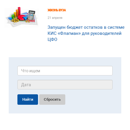
ЖИЗНЬ ВУЗА
21 апреля
Запущен бюджет остатков в системе
КИС «Флагман» для руководителей
ЦФО