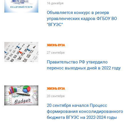
16 декабря
Объявляется конкурс в резерв
управленческих кадров ФГБОУ ВО
"ВГУЭС"
ЖИЗНЬ ВУЗА
27 сентября
Правительство РФ утвердило
перенос выходных дней в 2022 году
ЖИЗНЬ ВУЗА
20 сентября
20 сентября начался Процесс
формирования консолидированного
бюджета ВГУЭС на 2022-2024 годы