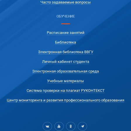
Часто задаваемые вопросы
ОБУЧЕНИЕ
Расписание занятий
Библиотека
Электронная библиотека ВВГУ
Личный кабинет студента
Электронная образовательная среда
Учебные материалы
Система проверки на плагиат РУКОНТЕКСТ
Центр мониторинга и развития профессионального образования