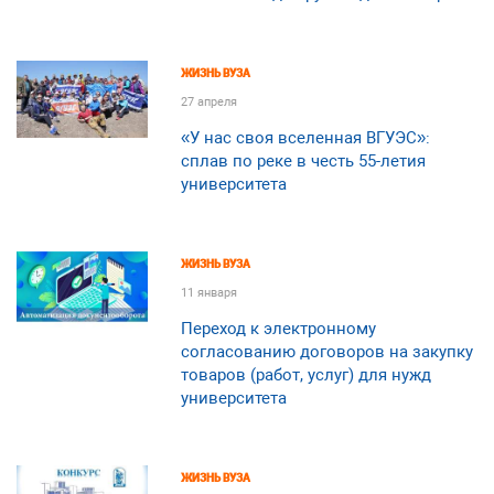
ЖИЗНЬ ВУЗА
27 апреля
«У нас своя вселенная ВГУЭС»:
сплав по реке в честь 55-летия
университета
ЖИЗНЬ ВУЗА
11 января
Переход к электронному
согласованию договоров на закупку
товаров (работ, услуг) для нужд
университета
ЖИЗНЬ ВУЗА