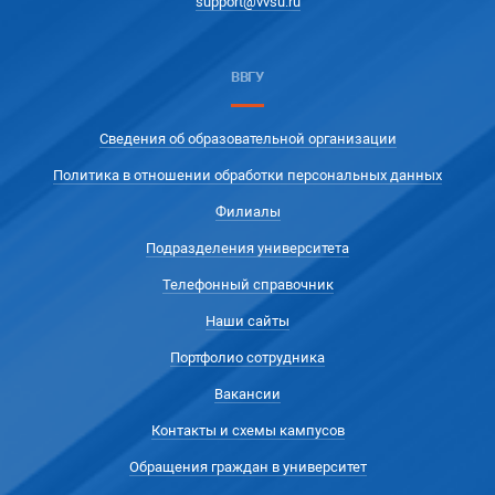
support@vvsu.ru
ВВГУ
Сведения об образовательной организации
Политика в отношении обработки персональных данных
Филиалы
Подразделения университета
Телефонный справочник
Наши сайты
Портфолио сотрудника
Вакансии
Контакты и схемы кампусов
Обращения граждан в университет