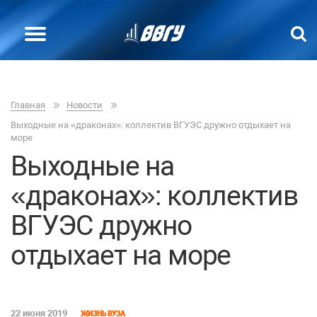
Главная
Новости
Выходные на «драконах»: коллектив ВГУЭС дружно отдыхает на
море
Выходные на
«драконах»: коллектив
ВГУЭС дружно
отдыхает на море
22 июня 2019
ЖИЗНЬ ВУЗА