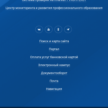
Центр мониторинга и развития профессионального образования
Поиск и карта сайта
Портал
Оплата услуг банковской картой
Электронный кампус
Документооборот
Почта
Навигация