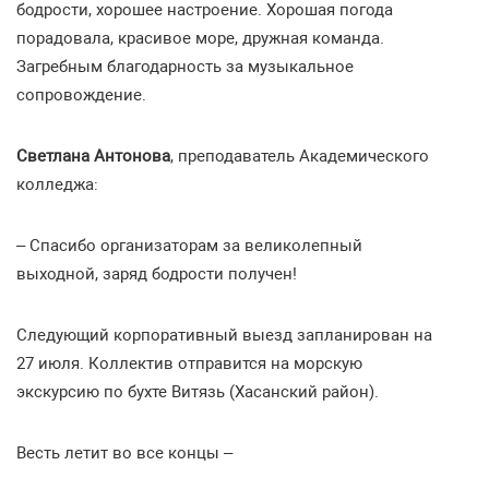
бодрости, хорошее настроение. Хорошая погода
порадовала, красивое море, дружная команда.
Загребным благодарность за музыкальное
сопровождение.
Светлана Антонова
, преподаватель Академического
колледжа:
– Спасибо организаторам за великолепный
выходной, заряд бодрости получен!
Следующий корпоративный выезд запланирован на
27 июля. Коллектив отправится на морскую
экскурсию по бухте Витязь (Хасанский район).
Весть летит во все концы –