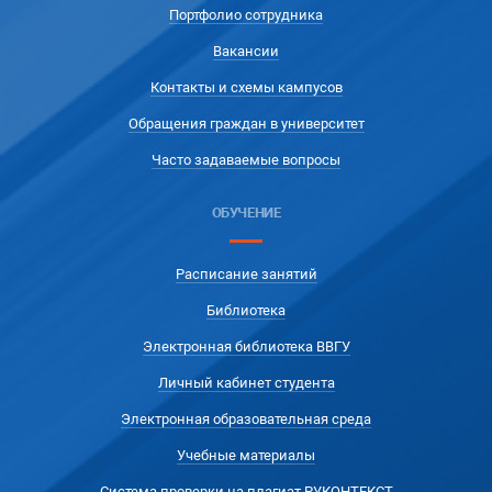
Портфолио сотрудника
Вакансии
Контакты и схемы кампусов
Обращения граждан в университет
Часто задаваемые вопросы
ОБУЧЕНИЕ
Расписание занятий
Библиотека
Электронная библиотека ВВГУ
Личный кабинет студента
Электронная образовательная среда
Учебные материалы
Система проверки на плагиат РУКОНТЕКСТ