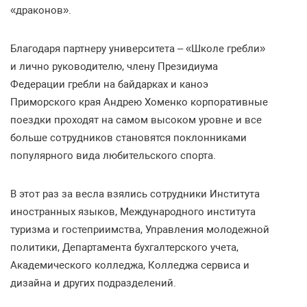
«драконов».
Благодаря партнеру университета – «Школе гребли»
и лично руководителю, члену Президиума
Федерации гребли на байдарках и каноэ
Приморского края Андрею Хоменко корпоративные
поездки проходят на самом высоком уровне и все
больше сотрудников становятся поклонниками
популярного вида любительского спорта.
В этот раз за весла взялись сотрудники Института
иностранных языков, Международного института
туризма и гостеприимства, Управления молодежной
политики, Департамента бухгалтерского учета,
Академического колледжа, Колледжа сервиса и
дизайна и других подразделений.