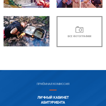
ВСЕ ФОТОГРАФИИ
ПРИЁМНАЯ КОМИССИЯ
ЛИЧНЫЙ КАБИНЕТ
АБИТУРИЕНТА