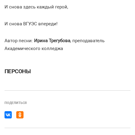
И снова здесь каждый герой,
И снова ВГУЭС впереди!
Автор песни:
Ирина Трегубова
, преподаватель
Академического колледжа
ПЕРСОНЫ
ПОДЕЛИТЬСЯ