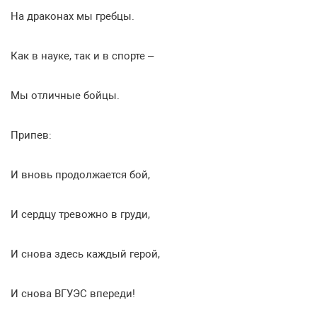
На драконах мы гребцы.
Как в науке, так и в спорте –
Мы отличные бойцы.
Припев:
И вновь продолжается бой,
И сердцу тревожно в груди,
И снова здесь каждый герой,
И снова ВГУЭС впереди!