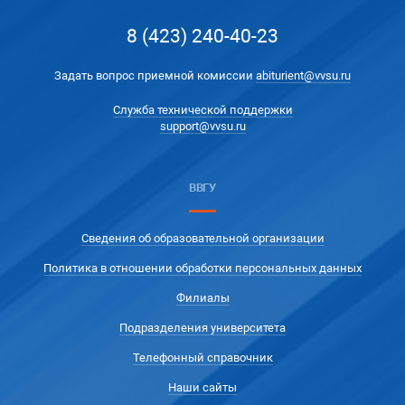
8 (423) 240-40-23
Задать вопрос приемной комиссии
abiturient@vvsu.ru
Служба технической поддержки
support@vvsu.ru
ВВГУ
Сведения об образовательной организации
Политика в отношении обработки персональных данных
Филиалы
Подразделения университета
Телефонный справочник
Наши сайты