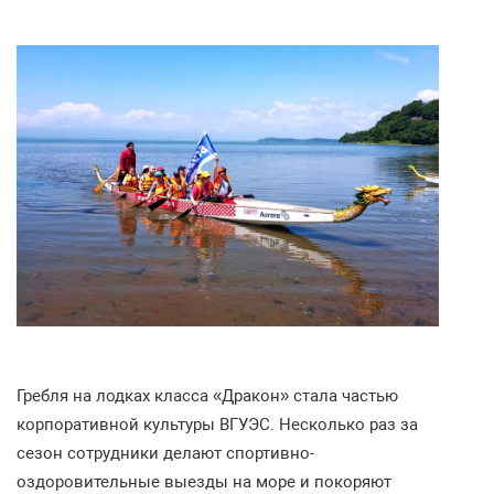
Гребля на лодках класса «Дракон» стала частью
корпоративной культуры ВГУЭС. Несколько раз за
сезон сотрудники делают спортивно-
оздоровительные выезды на море и покоряют